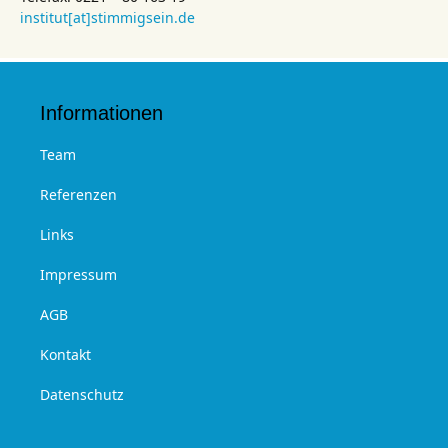
institut[at]stimmigsein.de
Informationen
Team
Referenzen
Links
Impressum
AGB
Kontakt
Datenschutz