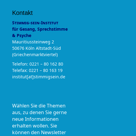
Kontakt
Stimmig-sein-Institut
für Gesang, Sprechstimme
& Psyche
Mauritiussteinweg 2
50676 Köln Altstadt-Süd
(Griechenmarktviertel)
Telefon: 0221 – 80 162 80
Telefax: 0221 – 80 163 19
institut[at]stimmigsein.de
Wählen Sie die Themen
aus, zu denen Sie gerne
neue Informationen
erhalten wollen. Sie
können den Newsletter