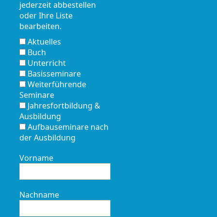
jederzeit abbestellen
oder Ihre Liste
bearbeiten.
Aktuelles
Buch
Unterricht
Basisseminare
Weiterführende
Seminare
Jahresfortbildung &
Ausbildung
Aufbauseminare nach
der Ausbildung
Vorname
Nachname